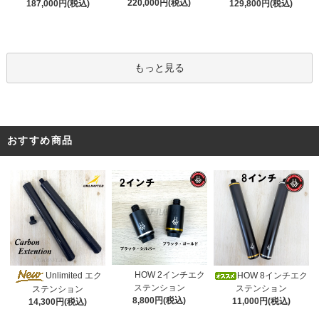
220,000円(税込)
187,000円(税込)
129,800円(税込)
もっと見る
おすすめ商品
HOW 2インチエク
Unlimited エク
HOW 8インチエク
ステンション
ステンション
ステンション
8,800円(税込)
11,000円(税込)
14,300円(税込)