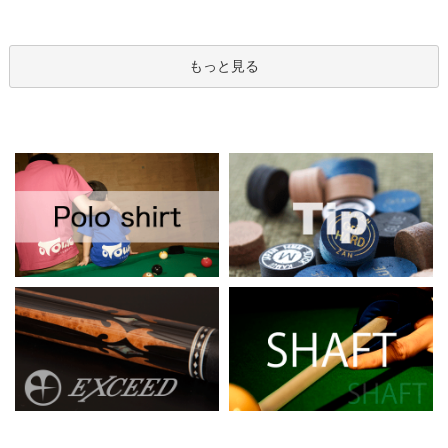
もっと見る