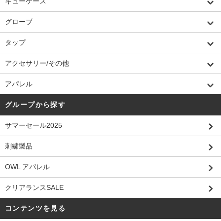
キューケース
グローブ
タップ
アクセサリー/その他
アパレル
グループから探す
サマーセール2025
刺繍製品
OWL アパレル
クリアランスSALE
コンテンツを見る