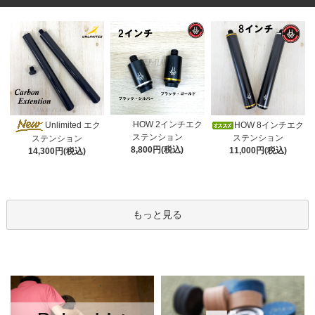
HOW 2インチエク
Unlimited エク
HOW 8インチエク
ステンション
ステンション
ステンション
8,800円(税込)
11,000円(税込)
14,300円(税込)
もっと見る