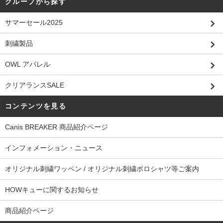
グループから探す
サマーセール2025
刺繍製品
OWL アパレル
クリアランスSALE
コンテンツを見る
Canis BREAKER 商品紹介ページ
インフォメーション・ニュース
オリジナル刺繍ワッペン / オリジナル刺繍ポロシャツ等ご案内
HOWキューに関するお知らせ
商品紹介ページ