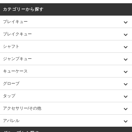
カテゴリーから探す
プレイキュー
ブレイクキュー
シャフト
ジャンプキュー
キューケース
グローブ
タップ
アクセサリー/その他
アパレル