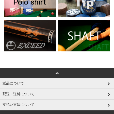
返品について
配送・送料について
支払い方法について