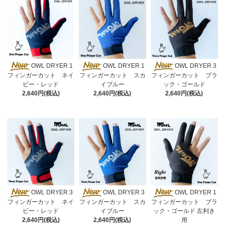
OWL DRYER 1
OWL DRYER 1
OWL DRYER 3
フィンガーカット ネイ
フィンガーカット スカ
フィンガーカット ブラ
ビー・レッド
イブルー
ック・ゴールド
2,640円(税込)
2,640円(税込)
2,640円(税込)
OWL DRYER 3
OWL DRYER 3
OWL DRYER 1
フィンガーカット ネイ
フィンガーカット スカ
フィンガーカット ブラ
ビー・レッド
イブルー
ック・ゴールド 左利き
2,640円(税込)
2,640円(税込)
用