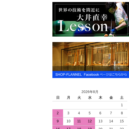
2026年8月
日
月
火
水
木
金
土
1
2
3
4
5
6
7
8
9
10
11
12
13
14
15