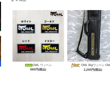
OWL ワッペン
OWL Bigワッペン OW
880円(税込)
2,200円(税込)