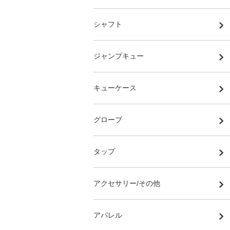
シャフト
ジャンプキュー
キューケース
グローブ
タップ
アクセサリー/その他
アパレル