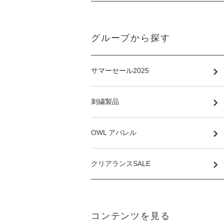
グループから探す
サマーセール2025
刺繍製品
OWL アパレル
クリアランスSALE
コンテンツを見る