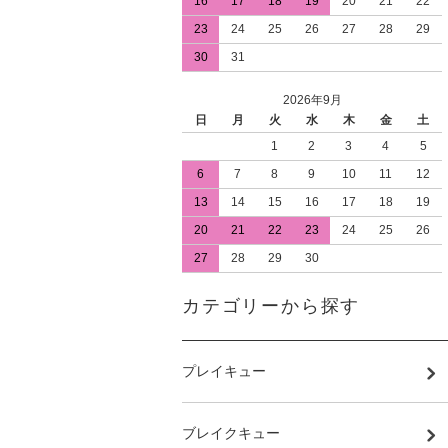
16
17
18
19
20
21
22
23
24
25
26
27
28
29
30
31
2026年9月
日
月
火
水
木
金
土
1
2
3
4
5
6
7
8
9
10
11
12
13
14
15
16
17
18
19
20
21
22
23
24
25
26
27
28
29
30
カテゴリーから探す
プレイキュー
ブレイクキュー