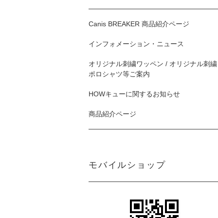
Canis BREAKER 商品紹介ページ
インフォメーション・ニュース
オリジナル刺繍ワッペン / オリジナル刺繍
ポロシャツ等ご案内
HOWキューに関するお知らせ
商品紹介ページ
モバイルショップ