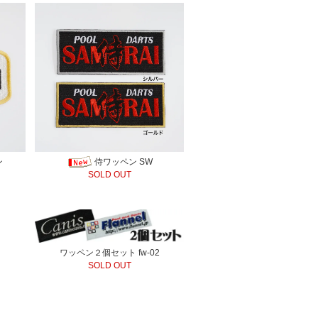
ン
侍ワッペン SW
SOLD OUT
ワッペン２個セット fw-02
SOLD OUT