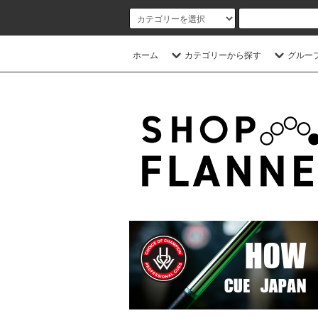
ホーム
カテゴリーから探す
グルー