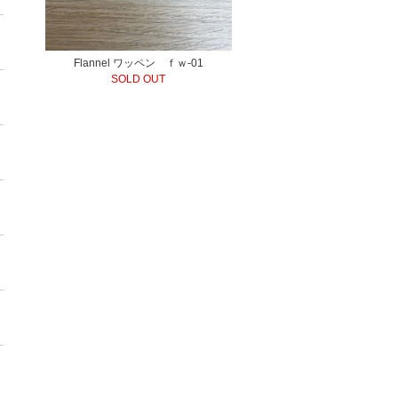
Flannel ワッペン ｆｗ-01
SOLD OUT