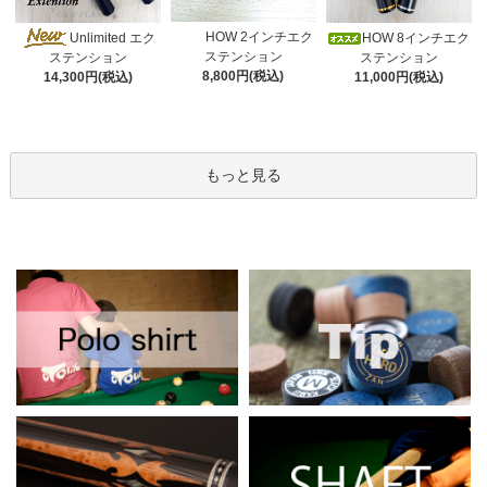
HOW 2インチエク
Unlimited エク
HOW 8インチエク
ステンション
ステンション
ステンション
8,800円(税込)
11,000円(税込)
14,300円(税込)
もっと見る