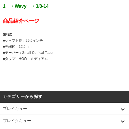
1 ・Wavy ・3/8-14
商品紹介ページ
SPEC
■シャフト長：29.5インチ
■先端径：12.5mm
■テーパー：Small Conical Taper
■タップ：HOW ミディアム
カテゴリーから探す
プレイキュー
ブレイクキュー