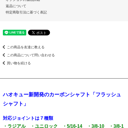
返品について
特定商取引法に基づく表記
この商品を友達に教える
この商品について問い合わせる
買い物を続ける
ハオキュー新開発のカーボンシャフト「フラッシュ
シャフト」
対応ジョイントは７種類
・ラジアル ・ユニロック ・5/16-14 ・3/8-10 ・3/8-1