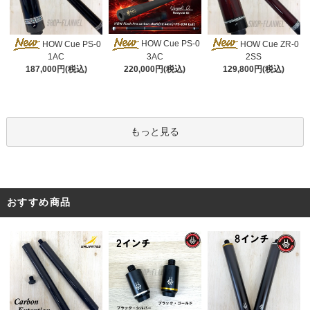
HOW Cue PS-0
HOW Cue PS-0
HOW Cue ZR-0
3AC
1AC
2SS
220,000円(税込)
187,000円(税込)
129,800円(税込)
もっと見る
おすすめ商品