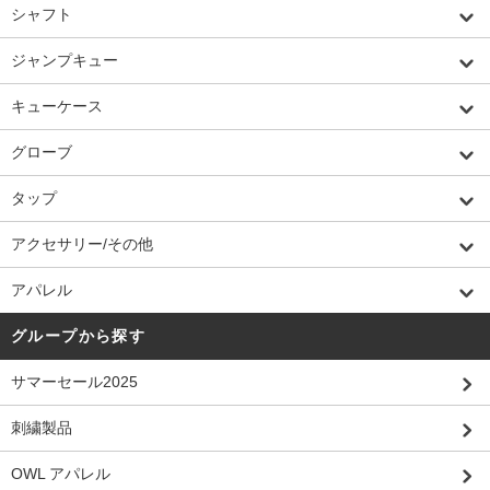
シャフト
ジャンプキュー
キューケース
グローブ
タップ
アクセサリー/その他
アパレル
グループから探す
サマーセール2025
刺繍製品
OWL アパレル