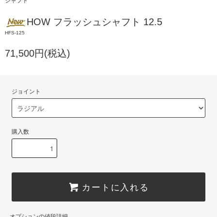
シャフト
HOW フラッシュシャフト 12.5
HFS-125
71,500円(税込)
ジョイント
購入数
カートに入れる
オプションの値段詳細