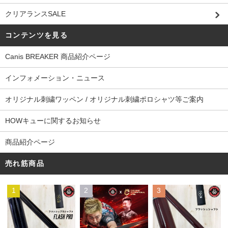
クリアランスSALE
コンテンツを見る
Canis BREAKER 商品紹介ページ
インフォメーション・ニュース
オリジナル刺繍ワッペン / オリジナル刺繍ポロシャツ等ご案内
HOWキューに関するお知らせ
商品紹介ページ
売れ筋商品
1
2
3