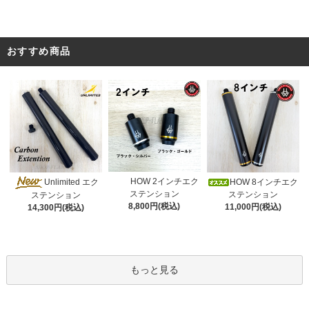
おすすめ商品
HOW 2インチエク
Unlimited エク
HOW 8インチエク
ステンション
ステンション
ステンション
8,800円(税込)
11,000円(税込)
14,300円(税込)
もっと見る