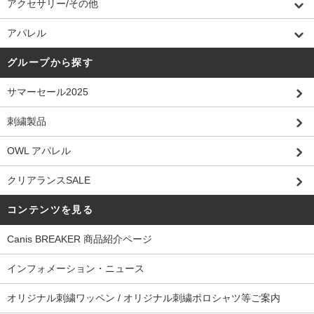
アクセサリー/その他
アパレル
グループから探す
サマーセール2025
刺繍製品
OWL アパレル
クリアランスSALE
コンテンツを見る
Canis BREAKER 商品紹介ページ
インフォメーション・ニュース
オリジナル刺繍ワッペン / オリジナル刺繍ポロシャツ等ご案内