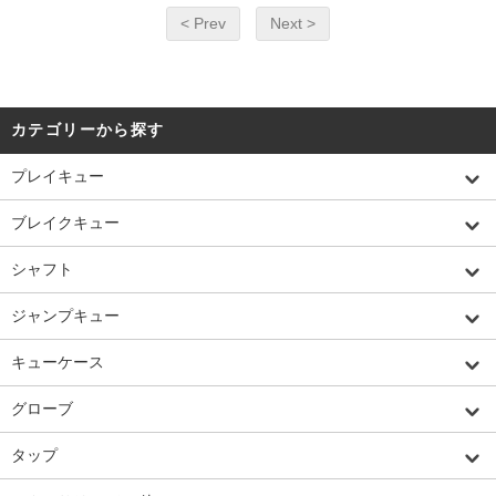
< Prev
Next >
カテゴリーから探す
プレイキュー
ブレイクキュー
シャフト
ジャンプキュー
キューケース
グローブ
タップ