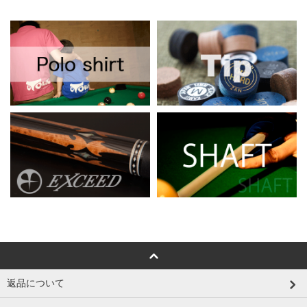
返品について