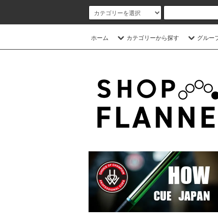
ホーム
カテゴリーから探す
グルー