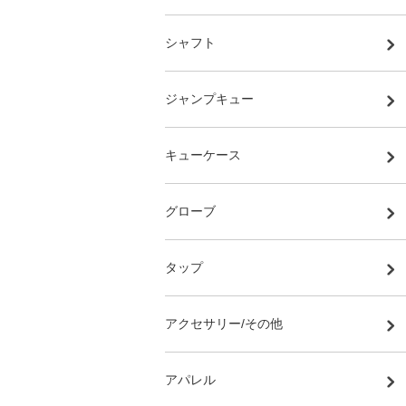
シャフト
ジャンプキュー
キューケース
グローブ
タップ
アクセサリー/その他
アパレル