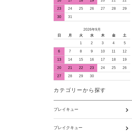
16
17
18
19
20
21
22
23
24
25
26
27
28
29
30
31
2026年9月
日
月
火
水
木
金
土
1
2
3
4
5
6
7
8
9
10
11
12
13
14
15
16
17
18
19
20
21
22
23
24
25
26
27
28
29
30
カテゴリーから探す
プレイキュー
ブレイクキュー