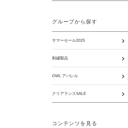
グループから探す
サマーセール2025
刺繍製品
OWL アパレル
クリアランスSALE
コンテンツを見る