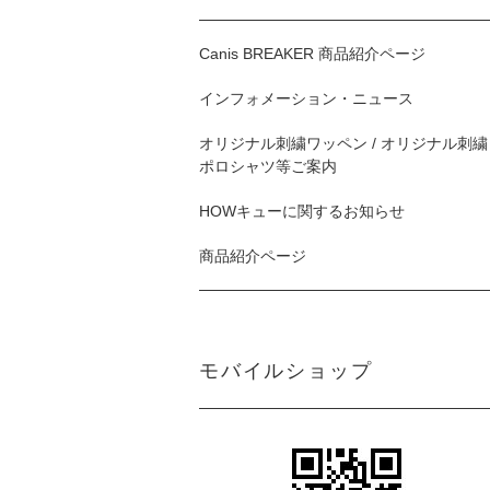
Canis BREAKER 商品紹介ページ
インフォメーション・ニュース
オリジナル刺繍ワッペン / オリジナル刺繍
ポロシャツ等ご案内
HOWキューに関するお知らせ
商品紹介ページ
モバイルショップ