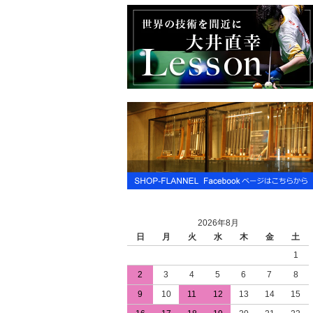
2026年8月
日
月
火
水
木
金
土
1
2
3
4
5
6
7
8
9
10
11
12
13
14
15