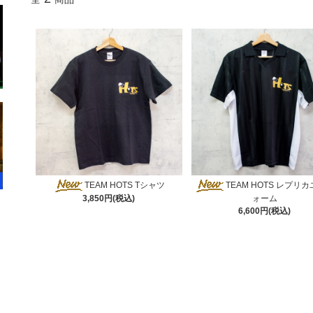
TEAM HOTS Tシャツ
TEAM HOTS レプリ
3,850円(税込)
ォーム
6,600円(税込)