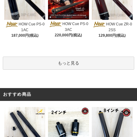
HOW Cue PS-0
HOW Cue PS-0
HOW Cue ZR-0
3AC
1AC
2SS
220,000円(税込)
187,000円(税込)
129,800円(税込)
もっと見る
おすすめ商品