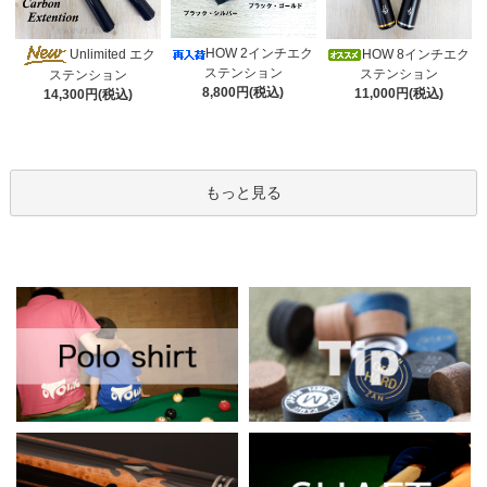
HOW 2インチエク
Unlimited エク
HOW 8インチエク
ステンション
ステンション
ステンション
8,800円(税込)
11,000円(税込)
14,300円(税込)
もっと見る