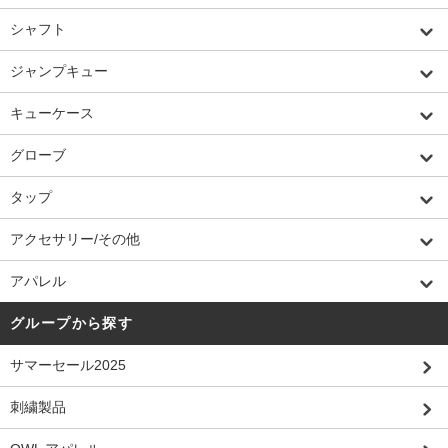
シャフト
ジャンプキュー
キューケース
グローブ
タップ
アクセサリー/その他
アパレル
グループから探す
サマーセール2025
刺繍製品