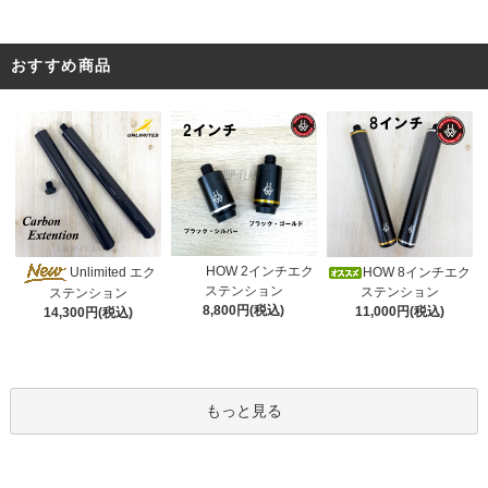
おすすめ商品
HOW 2インチエク
Unlimited エク
HOW 8インチエク
ステンション
ステンション
ステンション
8,800円(税込)
11,000円(税込)
14,300円(税込)
もっと見る