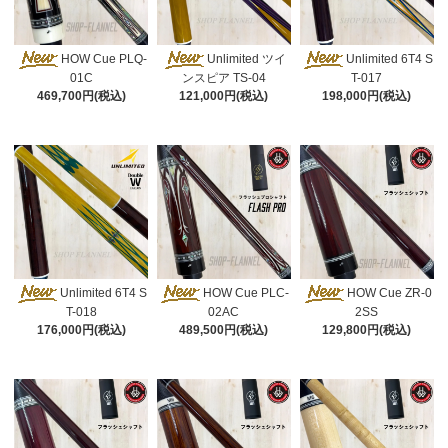
HOW Cue PLQ-
Unlimited ツイ
Unlimited 6T4 S
01C
ンスピア TS-04
T-017
469,700円(税込)
121,000円(税込)
198,000円(税込)
Unlimited 6T4 S
HOW Cue PLC-
HOW Cue ZR-0
T-018
02AC
2SS
176,000円(税込)
489,500円(税込)
129,800円(税込)