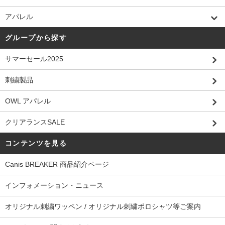
アパレル
グループから探す
サマーセール2025
刺繍製品
OWL アパレル
クリアランスSALE
コンテンツを見る
Canis BREAKER 商品紹介ページ
インフォメーション・ニュース
オリジナル刺繍ワッペン / オリジナル刺繍ポロシャツ等ご案内