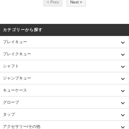
< Prev
Next >
カテゴリーから探す
プレイキュー
ブレイクキュー
シャフト
ジャンプキュー
キューケース
グローブ
タップ
アクセサリー/その他