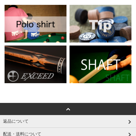
返品について
配送・送料について