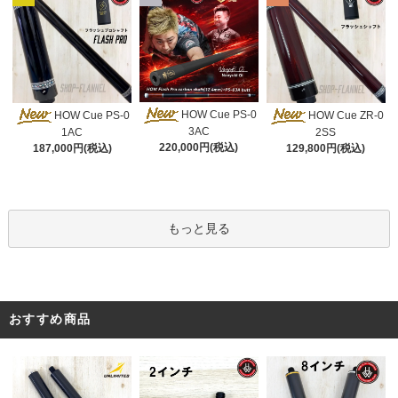
HOW Cue PS-0
HOW Cue PS-0
HOW Cue ZR-0
3AC
1AC
2SS
220,000円(税込)
187,000円(税込)
129,800円(税込)
もっと見る
おすすめ商品