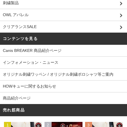
刺繍製品
OWL アパレル
クリアランスSALE
コンテンツを見る
Canis BREAKER 商品紹介ページ
インフォメーション・ニュース
オリジナル刺繍ワッペン / オリジナル刺繍ポロシャツ等ご案内
HOWキューに関するお知らせ
商品紹介ページ
売れ筋商品
1
2
3