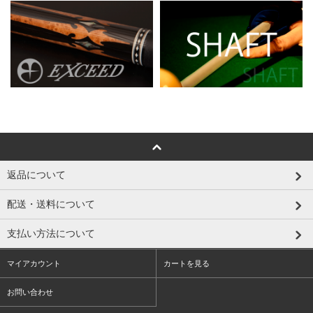
返品について
配送・送料について
支払い方法について
マイアカウント
カートを見る
お問い合わせ