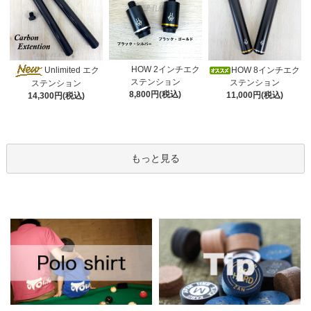
HOW 2インチエク
Unlimited エク
HOW 8インチエク
ステンション
ステンション
ステンション
8,800円(税込)
11,000円(税込)
14,300円(税込)
もっと見る