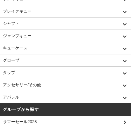
ブレイクキュー
シャフト
ジャンプキュー
キューケース
グローブ
タップ
アクセサリー/その他
アパレル
グループから探す
サマーセール2025