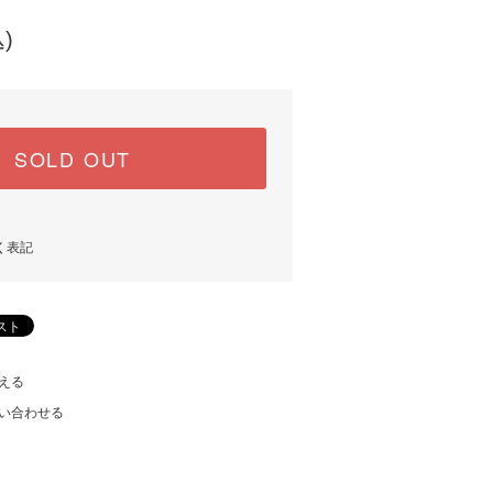
)
SOLD OUT
く表記
える
い合わせる