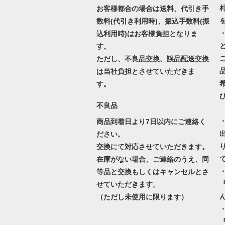
お客様都合の場合は送料、代引き手
数料(代引き利用時)、振込手数料(振
込利用時)はお客様負担となりま
す。
ただし、不良品交換、誤品配送交換
は当社負担とさせていただきま
す。
不良品
商品到着日より7日以内にご連絡く
ださい。
交換にて対応させていただきます。
在庫がない場合、ご連絡のうえ、同
等品と交換もしくはキャンセルとさ
せていただきます。
（ただし未使用に限ります）