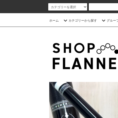
ホーム
カテゴリーから探す
グルー