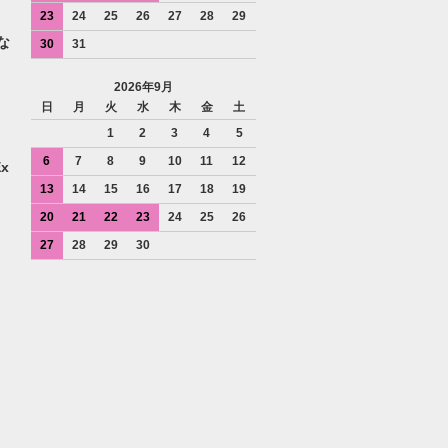
23
24
25
26
27
28
29
な
30
31
2026年9月
日
月
火
水
木
金
土
1
2
3
4
5
6
7
8
9
10
11
12
Ex
13
14
15
16
17
18
19
20
21
22
23
24
25
26
27
28
29
30