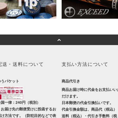
配送・送料について
支払い方法について
ゆうパケット
商品代引き
商品お届け時に代金をお支払いい
だけます。
全国一律：240円（税別）
日本郵便の代金引換払いです。
・お届け先の郵便受けに投函するお
代金引換金額は、商品代（税込）
届け方法です。（防犯目的などで表
送料（税込）・代引き手数料（税