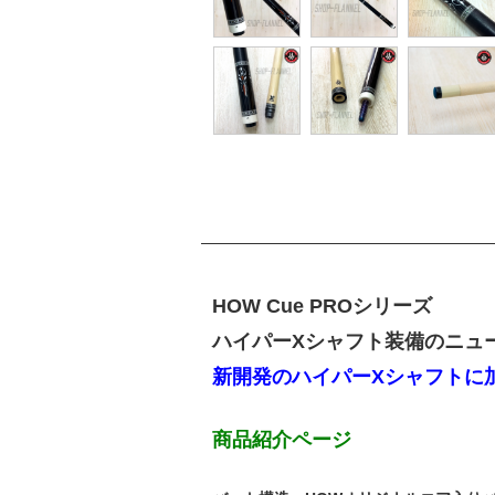
HOW Cue PROシリーズ
ハイパーXシャフト装備のニュ
新開発のハイパーXシャフトに
商品紹介ページ