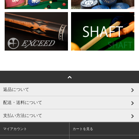
返品について
配送・送料について
支払い方法について
マイアカウント
カートを見る