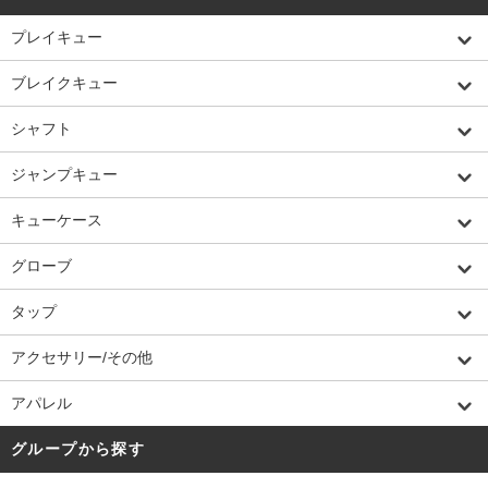
プレイキュー
ブレイクキュー
シャフト
ジャンプキュー
キューケース
グローブ
タップ
アクセサリー/その他
アパレル
グループから探す