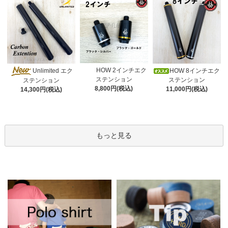
HOW 2インチエク
Unlimited エク
HOW 8インチエク
ステンション
ステンション
ステンション
8,800円(税込)
11,000円(税込)
14,300円(税込)
もっと見る