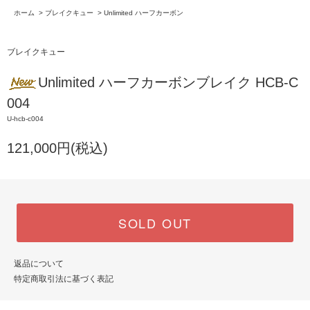
ホーム
>
ブレイクキュー
>
Unlimited ハーフカーボン
ブレイクキュー
Unlimited ハーフカーボンブレイク HCB-C
004
U-hcb-c004
121,000円(税込)
SOLD OUT
返品について
特定商取引法に基づく表記