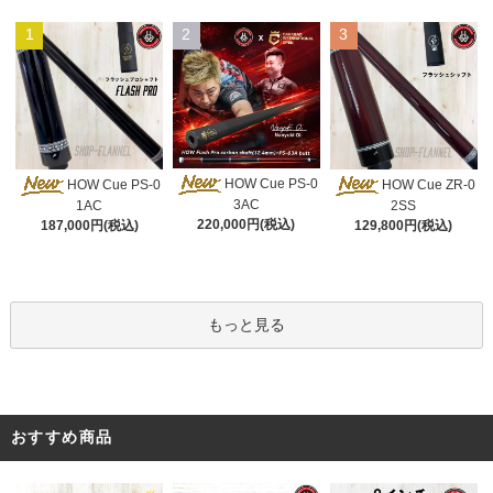
1
2
3
HOW Cue PS-0
HOW Cue PS-0
HOW Cue ZR-0
3AC
1AC
2SS
220,000円(税込)
187,000円(税込)
129,800円(税込)
もっと見る
おすすめ商品