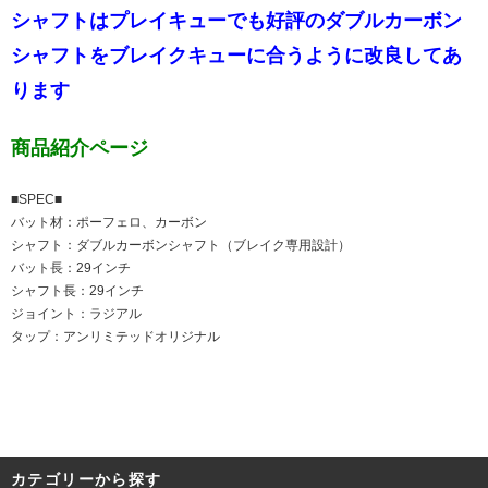
シャフトはプレイキューでも好評のダブルカーボン
シャフトをブレイクキューに合うように改良してあ
ります
商品紹介ページ
■SPEC■
バット材：ポーフェロ、カーボン
シャフト：ダブルカーボンシャフト（ブレイク専用設計）
バット長：29インチ
シャフト長：29インチ
ジョイント：ラジアル
タップ：アンリミテッドオリジナル
カテゴリーから探す