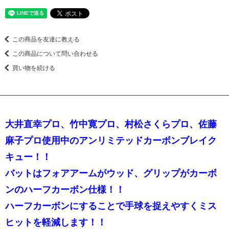
この商品を友達に教える
この商品について問い合わせる
買い物を続ける
大井直幸プロ、竹中寛プロ、村松さくらプロ、佐藤
麻子プロ使用中のアンリミテッドカーボンブレイク
キュー！！
バットはフォアアームがウッド、グリップがカーボ
ンのハーフカーボン仕様！！
ハーフカーボンにすることで手球を捉えやすくミス
ヒットを軽減します！！