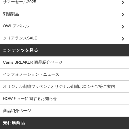
サマーセール2025
刺繍製品
OWL アパレル
クリアランスSALE
コンテンツを見る
Canis BREAKER 商品紹介ページ
インフォメーション・ニュース
オリジナル刺繍ワッペン / オリジナル刺繍ポロシャツ等ご案内
HOWキューに関するお知らせ
商品紹介ページ
売れ筋商品