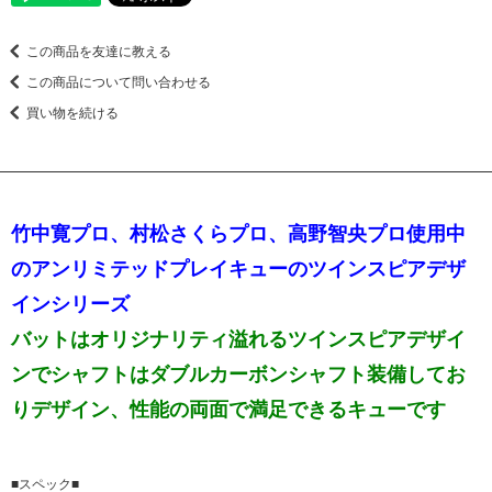
この商品を友達に教える
この商品について問い合わせる
買い物を続ける
竹中寛プロ、村松さくらプロ、高野智央プロ使用中
のアンリミテッドプレイキューのツインスピアデザ
インシリーズ
バットはオリジナリティ溢れるツインスピアデザイ
ンでシャフトはダブルカーボンシャフト装備してお
りデザイン、性能の両面で満足できるキューです
■スペック■