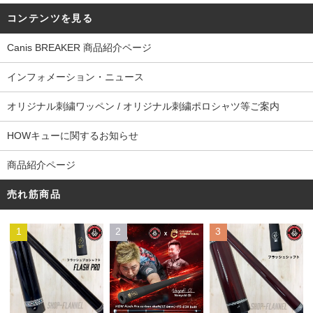
コンテンツを見る
Canis BREAKER 商品紹介ページ
インフォメーション・ニュース
オリジナル刺繍ワッペン / オリジナル刺繍ポロシャツ等ご案内
HOWキューに関するお知らせ
商品紹介ページ
売れ筋商品
1
2
3