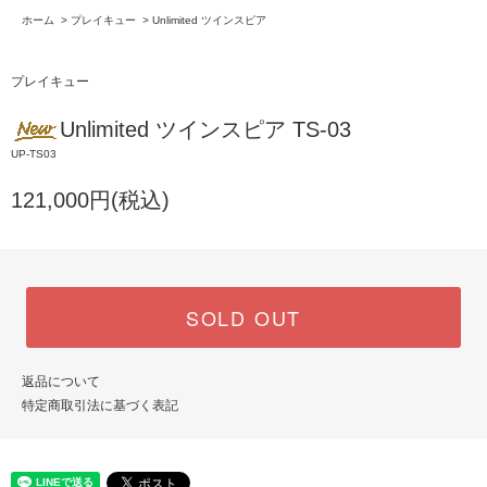
ホーム
>
プレイキュー
>
Unlimited ツインスピア
プレイキュー
Unlimited ツインスピア TS-03
UP-TS03
121,000円(税込)
SOLD OUT
返品について
特定商取引法に基づく表記