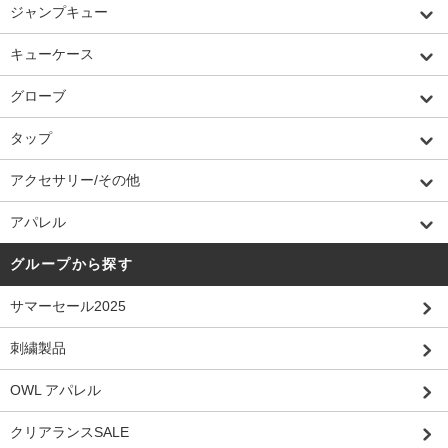
ジャンプキュー
キューケース
グローブ
タップ
アクセサリー/その他
アパレル
グループから探す
サマーセール2025
刺繍製品
OWL アパレル
クリアランスSALE