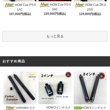
HOW Cue PS-0
HOW Cue PS-0
HOW Cue ZR-0
3AC
1AC
2SS
220,000円(税込)
187,000円(税込)
129,800円(税込)
もっと見る
おすすめ商品
HOW 2インチエク
Unlimited エク
HOW 8インチエク