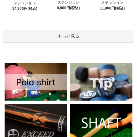
ステンション
ステンション
ステンション
8,800円(税込)
11,000円(税込)
14,300円(税込)
もっと見る