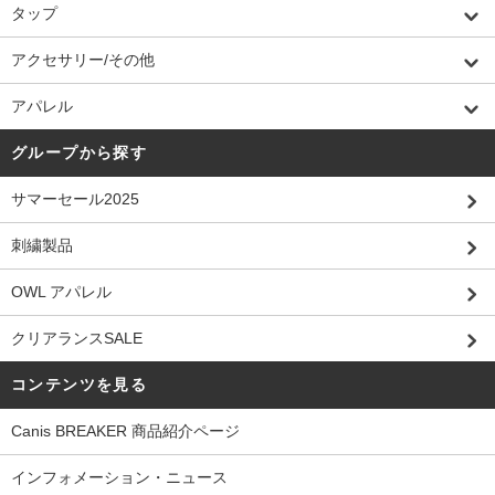
タップ
アクセサリー/その他
アパレル
グループから探す
サマーセール2025
刺繍製品
OWL アパレル
クリアランスSALE
コンテンツを見る
Canis BREAKER 商品紹介ページ
インフォメーション・ニュース