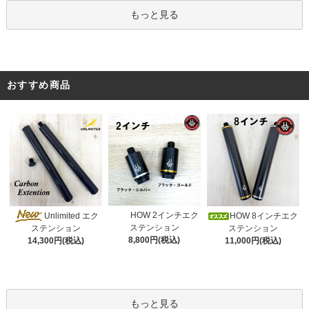
もっと見る
おすすめ商品
HOW 2インチエク
Unlimited エク
HOW 8インチエク
ステンション
ステンション
ステンション
8,800円(税込)
11,000円(税込)
14,300円(税込)
もっと見る