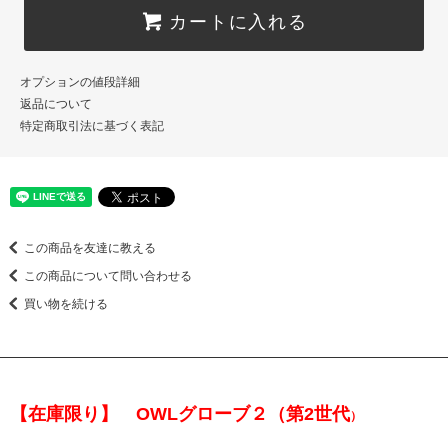
カートに入れる
オプションの値段詳細
返品について
特定商取引法に基づく表記
この商品を友達に教える
この商品について問い合わせる
買い物を続ける
【在庫限り】 OWLグローブ２（第2世代
）