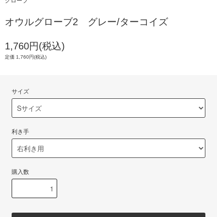
グローブ
オウルグローブ2 グレー/ターコイズ
1,760円(税込)
定価 1,760円(税込)
サイズ
利き手
購入数