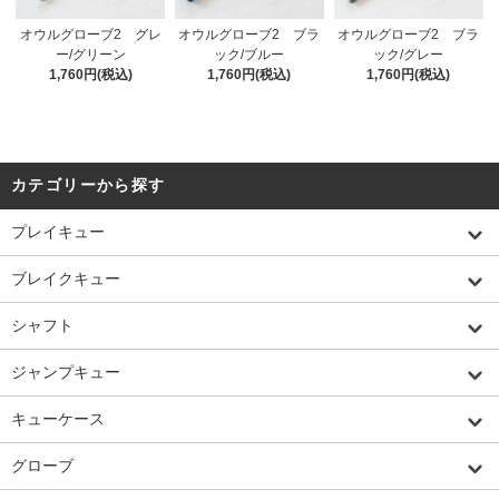
オウルグローブ2 グレ
オウルグローブ2 ブラ
オウルグローブ2 ブラ
ー/グリーン
ック/ブルー
ック/グレー
1,760円(税込)
1,760円(税込)
1,760円(税込)
カテゴリーから探す
プレイキュー
ブレイクキュー
シャフト
ジャンプキュー
キューケース
グローブ