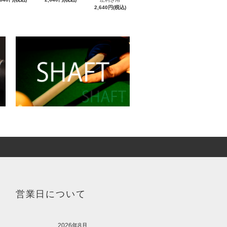
2,640円(税込)
営業日について
2026年8月