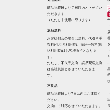
商品到着日より７日以内とさせてい
ただきます。
（ただし未使用に限ります）
返品送料
お客様都合の場合は送料、代引き手
数料(代引き利用時)、振込手数料(振
込利用時)はお客様負担となりま
す。
ただし、不良品交換、誤品配送交換
は当社負担とさせていただきま
す。
不良品
商品到着日より7日以内にご連絡く
ださい。
交換にて対応させていただきます。