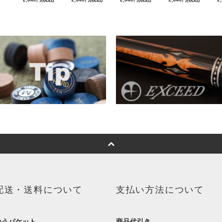
配送・送料について
支払い方法について
ゆうパケット
商品代引き