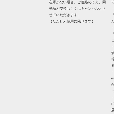
在庫がない場合、ご連絡のうえ、同
等品と交換もしくはキャンセルとさ
せていただきます。
（ただし未使用に限ります）