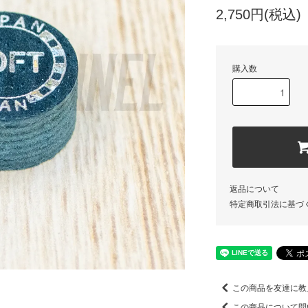
2,750円(税込)
購入数
返品について
特定商取引法に基づ
この商品を友達に教
この商品について問