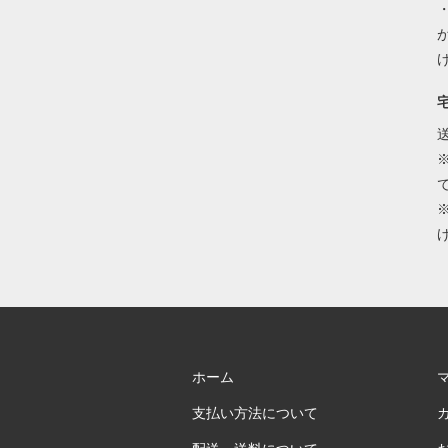
ホーム
支払い方法について