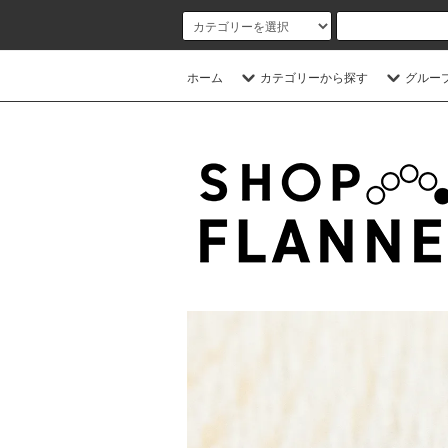
ホーム
カテゴリーから探す
グルー