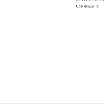
買い物を続ける